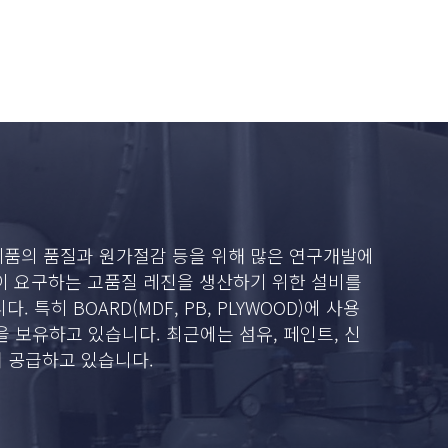
제품의 품질과 원가절감 등을 위해 많은 연구개발에
이 요구하는 고품질 레진을 생산하기 위한 설비를
특히 BOARD(MDF, PB, PLYWOOD)에 사용
 실적을 보유하고 있습니다. 최근에는 섬유, 페인트, 신
여 공급하고 있습니다.