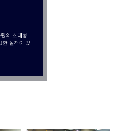
산용량의 초대형
급한 실적이 있