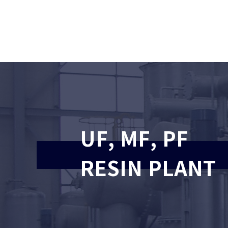
UF, MF, PF
RESIN PLANT