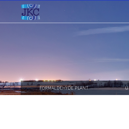
FORMALDEHYDE PLANT
U