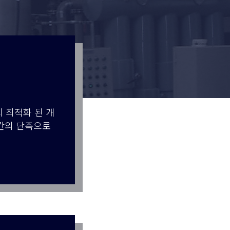
의 최적화 된 개
간의 단축으로