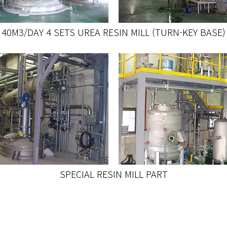
40M3/DAY 4 SETS UREA RESIN MILL (TURN-KEY BASE)
SPECIAL RESIN MILL PART