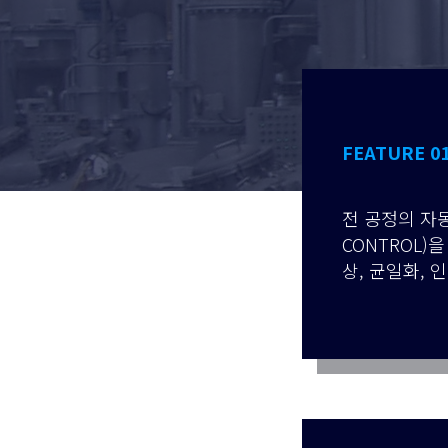
FEATURE 0
전 공정의 자동
CONTROL)
상, 균일화, 