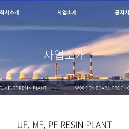
회사소개
사업소개
공지
사업소개
F, MF, PF RESIN PLANT
WOODEN BOARD PRODU
EQUIPMENT
UF, MF, PF RESIN PLANT