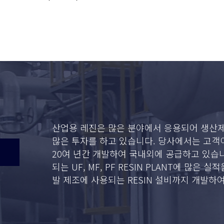
산업용 레진은 많은 분야에서 응용되어 생산
많은 투자를 하고 있습니다. 당사에서는 고객
20여 년간 개발하여 국내외에 공급하고 있습니다. 
되는 UF, MF, PF RESIN PLANT에 많은
발 제조에 사용되는 RESIN 설비까지 개발하